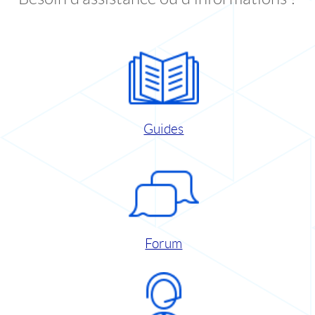
Guides
Forum